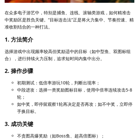
在众多电子游艺中，特别是捕鱼、连线、滚轴类游戏，如何精准击
中奖励区是胜负关键。“目标连击法”正是将火力集中、节奏控速、精
准收割结合的一种打法。
1. 方法简介
选择游戏中出现频率较高但奖励适中的目标（如中型鱼、双图标组
合），进行持续火力压制，追求短时间内集中出分。
2. 操作步骤
初期测试：低倍率游玩10轮，判断出现率；
中段进攻：选择一类奖励图标目标，使用中倍率连续攻击5-8
轮；
如中奖，即停留观察1轮再决定是否再攻；如不中奖，立即停
手换目标。
3. 成功关键
不贪图高爆奖励（如Boss鱼、超高倍图标）；