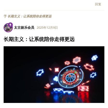
回复
于
长期主义：让系统陪你走得更远
太古娱乐会员
2025年12月9日
长期主义：让系统陪你走得更远