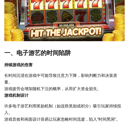
一、电子游艺的时间陷阱
持续游戏的危害
长时间沉浸在游戏中可能导致注意力下降，影响判断力和决策质
量。
游戏疲劳会增加随机下注的概率，从而扩大资金损失。
游戏机制设计
许多电子游艺利用奖励机制（如连胜奖励或积分）吸引玩家持续投
入。
游戏音效和画面设计容易让玩家忽略时间流逝，陷入“时间黑洞”。