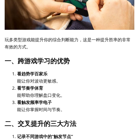
玩多类型游戏能提升你的综合判断能力，这是一种提升胜率的非常
有效的方式。
一、跨游戏学习的优势
看趋势学百家乐
能让你对波动更敏感。
看节奏学体育
能帮助你理解盘口变化。
看触发频率学电子
能让你掌握时间与节奏。
二、交叉提升的三大方法
记录不同游戏中的“触发节点”