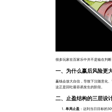
很多玩家在百家乐中并不是输在判断
一、为什么赢后风险更
赢钱会放大自信，导致下注随意化、
这正是回吐最容易发生的阶段。
二、止盈结构的三层设
单局止盈
：达到当日目标的3