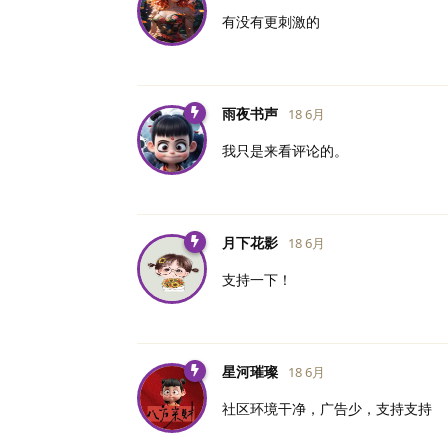
有没有更刺激的
雨夜书声
18 6月
我只是来看评论的。
月下花影
18 6月
支持一下！
星河璀璨
18 6月
社区环境干净，广告少，支持支持