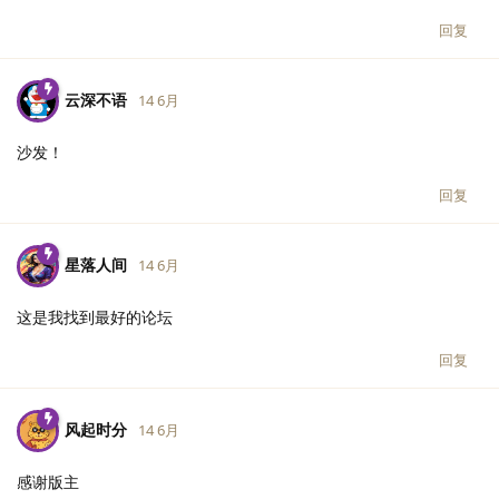
回复
云深不语
14 6月
沙发！
回复
星落人间
14 6月
这是我找到最好的论坛
回复
风起时分
14 6月
感谢版主