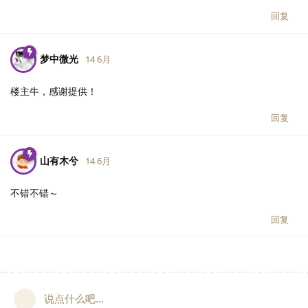
回复
梦中微光
14 6月
楼主牛，感谢提供！
回复
山有木兮
14 6月
不错不错～
回复
说点什么吧...