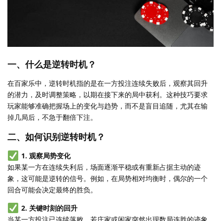
一、什么是逆转时机？
在百家乐中，逆转时机指的是在一方投注连续失败后，观察其回升
的潜力，及时调整策略，以期在接下来的局中获利。这种技巧要求
玩家能够准确把握场上的变化与趋势，而不是盲目追随，尤其在输
掉几局后，不急于翻倍下注。
二、如何识别逆转时机？
1. 观察局势变化
如果某一方在连续失利后，场面逐渐平稳或有重新占据主动的迹
象，这可能是逆转的信号。例如，在局势相对均衡时，偶尔的一个
回合可能会决定最终的胜负。
2. 关键时刻的回升
当某一方投注已连续落败，若庄家或闲家突然出现数局连胜的迹象