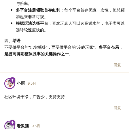
与赔率。
多平台注册领取首存红利
：每个平台首存优惠一次性，但总额
加起来非常可观。
根据玩法选择平台
：喜欢玩真人可以选高返水的，电子类可以
选转轮速度快的。
四、结语
不要做平台的“忠实赌徒”，而要做平台的“冷静玩家”。
多平台布局，
是提高博彩整体胜率的关键操作之一
。
回复
小雨
9 5月
社区环境干净，广告少，支持支持
回复
老狐狸
9 5月