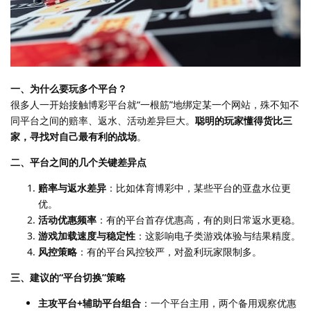
一、为什么要玩多个平台？
很多人一开始接触博彩平台就“一根筋”地绑定某一个网站，殊不知不
同平台之间的赔率、返水、活动差异巨大。
聪明的玩家懂得货比三
家，寻找对自己最有利的战场
。
二、平台之间的几个关键差异点
赔率与返水差异
：比如体育博彩中，某些平台的亚盘水位更
优。
活动优惠频率
：有的平台首存优惠高，有的则日常返水更稳。
游戏加载速度与稳定性
：这影响电子类游戏体验与结果精度。
风控策略
：有的平台风控较严，对盈利玩家限制多。
三、建议的“平台切换”策略
主攻平台+辅助平台组合
：一个平台主用，两个备用观察优惠