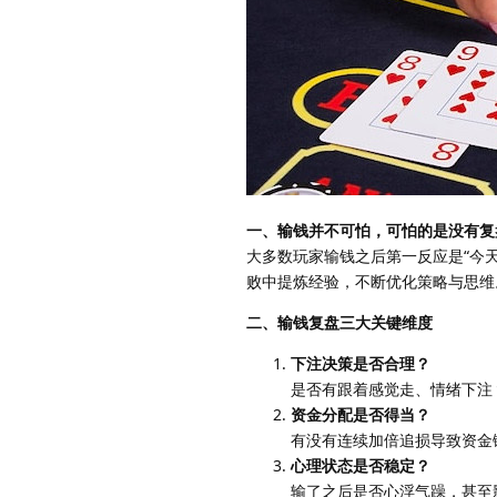
一、输钱并不可怕，可怕的是没有复
大多数玩家输钱之后第一反应是“今
败中提炼经验，不断优化策略与思维
二、输钱复盘三大关键维度
下注决策是否合理？
是否有跟着感觉走、情绪下注
资金分配是否得当？
有没有连续加倍追损导致资金
心理状态是否稳定？
输了之后是否心浮气躁，甚至