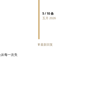
5
/
10
条
五月 2026
最新回复
会从每一次失