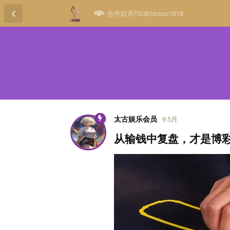
合作联系TG:@hezuo1818
太古娱乐会员
9 5月
从输钱中复盘，才是博