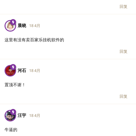
回复
晨晓
18 4月
这里有没有卖百家乐挂机软件的
回复
河石
18 4月
置顶不谢！
回复
汪宇
18 4月
牛逼的