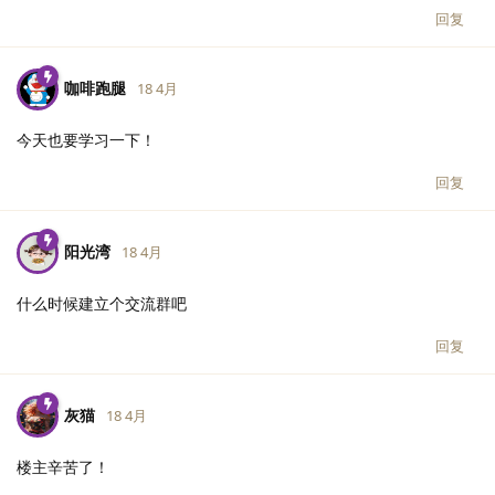
回复
咖啡跑腿
18 4月
今天也要学习一下！
回复
阳光湾
18 4月
什么时候建立个交流群吧
回复
灰猫
18 4月
楼主辛苦了！