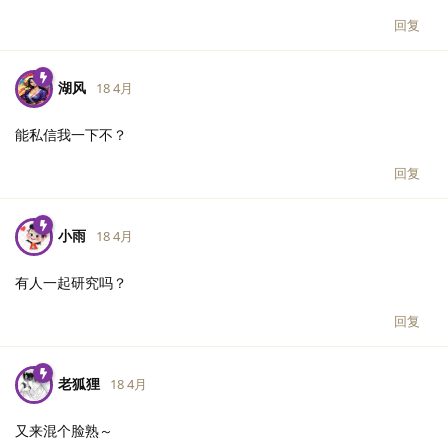
回复
湖风
18 4月
能私信我一下不？
回复
小雨
18 4月
有人一起研究吗？
回复
老狐狸
18 4月
又来混个脸熟～