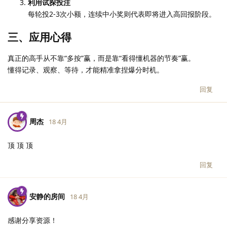
利用试探投注
每轮投2-3次小额，连续中小奖则代表即将进入高回报阶段。
三、应用心得
真正的高手从不靠“多按”赢，而是靠“看得懂机器的节奏”赢。
懂得记录、观察、等待，才能精准拿捏爆分时机。
回复
周杰
18 4月
顶 顶 顶
回复
安静的房间
18 4月
感谢分享资源！