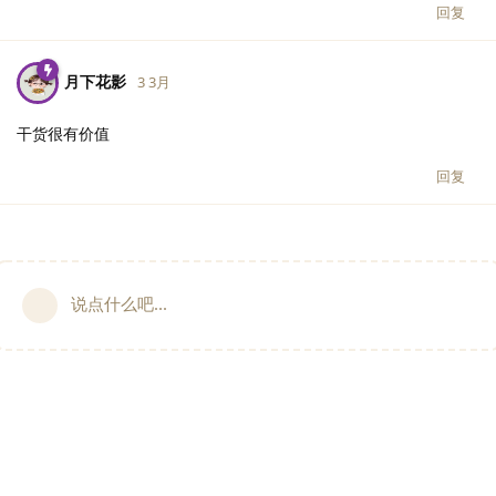
回复
月下花影
3 3月
干货很有价值
回复
说点什么吧...