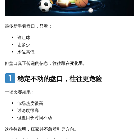
很多新手看盘口，只看：
谁让球
让多少
水位高低
但盘口真正传递的信息，往往藏在
变化里
。
稳定不动的盘口，往往更危险
一场比赛如果：
市场热度很高
讨论度很高
但盘口长时间不动
这往往说明，庄家并不急着引导方向。