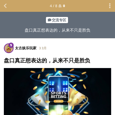
4
/
8
条
交流专区
盘口真正想表达的，从来不只是胜负
太古娱乐玩家
3 3月
盘口真正想表达的，从来不只是胜负