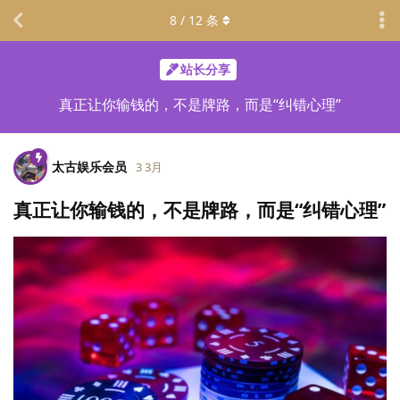
8
/
12
条
站长分享
真正让你输钱的，不是牌路，而是“纠错心理”
太古娱乐会员
3 3月
真正让你输钱的，不是牌路，而是“纠错心理”