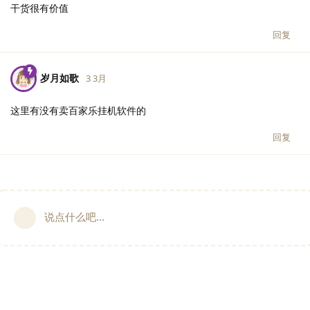
干货很有价值
回复
岁月如歌
3 3月
这里有没有卖百家乐挂机软件的
回复
说点什么吧...