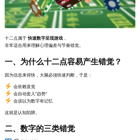
十二点属于
快速数字呈现游戏
，
非常适合用来理解心理偏差与节奏错觉。
一、为什么十二点容易产生错觉？
因为信息来得快，大脑必须快速判断，于是：
会依赖直觉
会自动套入“趋势”
会误以为数字有记忆
这就是认知陷阱。
二、数字的三类错觉