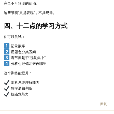
完全不可预测的乱动。
这些节奏“只是表现”，不具规律。
四、十二点的学习方式
你可以尝试：
记录数字
用颜色分类区间
看节奏是否“视觉集中”
分析心理偏差来自哪里
这个训练能提升：
随机系统理解能力
数字逻辑判断
抗错觉能力
回复