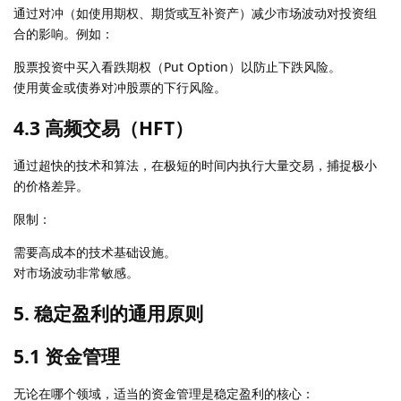
通过对冲（如使用期权、期货或互补资产）减少市场波动对投资组
合的影响。例如：
股票投资中买入看跌期权（Put Option）以防止下跌风险。
使用黄金或债券对冲股票的下行风险。
4.3 高频交易（HFT）
通过超快的技术和算法，在极短的时间内执行大量交易，捕捉极小
的价格差异。
限制：
需要高成本的技术基础设施。
对市场波动非常敏感。
5. 稳定盈利的通用原则
5.1 资金管理
无论在哪个领域，适当的资金管理是稳定盈利的核心：