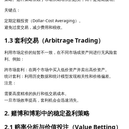
关键点：
定期定额投资（Dollar-Cost Averaging）。
避免过度交易，减少费用和税收。
1.3 套利交易（Arbitrage Trading）
利用市场定价的短暂不一致，在不同市场或资产间进行无风险套
利。例如：
跨市场套利：在两个市场中买入低价资产并卖出高价资产。
统计套利：利用历史数据和统计模型发现相关性和价格偏差。
注意：
需要高度精准的执行和低交易成本。
一旦市场效率提高，套利机会会迅速消失。
2. 赌博和博彩中的稳定盈利策略
2.1 赔率分析与价值投注（Value Betting）