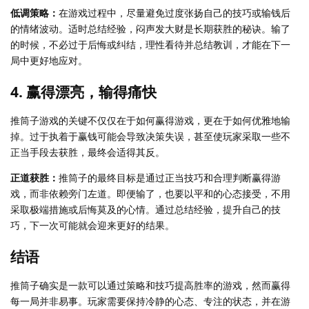
低调策略：
在游戏过程中，尽量避免过度张扬自己的技巧或输钱后
的情绪波动。适时总结经验，闷声发大财是长期获胜的秘诀。输了
的时候，不必过于后悔或纠结，理性看待并总结教训，才能在下一
局中更好地应对。
4. 赢得漂亮，输得痛快
推筒子游戏的关键不仅仅在于如何赢得游戏，更在于如何优雅地输
掉。过于执着于赢钱可能会导致决策失误，甚至使玩家采取一些不
正当手段去获胜，最终会适得其反。
正道获胜：
推筒子的最终目标是通过正当技巧和合理判断赢得游
戏，而非依赖旁门左道。即便输了，也要以平和的心态接受，不用
采取极端措施或后悔莫及的心情。通过总结经验，提升自己的技
巧，下一次可能就会迎来更好的结果。
结语
推筒子确实是一款可以通过策略和技巧提高胜率的游戏，然而赢得
每一局并非易事。玩家需要保持冷静的心态、专注的状态，并在游