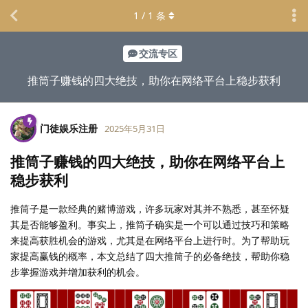
1
/
1
条
交流专区
推筒子赚钱的四大绝技，助你在网络平台上稳步获利
门徒娱乐注册
2025年5月31日
推筒子赚钱的四大绝技，助你在网络平台上
稳步获利
推筒子是一款经典的赌博游戏，许多玩家对其并不熟悉，甚至怀疑
其是否能够盈利。事实上，推筒子确实是一个可以通过技巧和策略
来提高获胜机会的游戏，尤其是在网络平台上进行时。为了帮助玩
家提高赢钱的概率，本文总结了四大推筒子的必备绝技，帮助你稳
步掌握游戏并增加获利的机会。