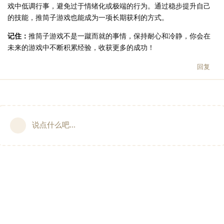
戏中低调行事，避免过于情绪化或极端的行为。通过稳步提升自己
的技能，推筒子游戏也能成为一项长期获利的方式。
记住：
推筒子游戏不是一蹴而就的事情，保持耐心和冷静，你会在
未来的游戏中不断积累经验，收获更多的成功！
回复
说点什么吧...