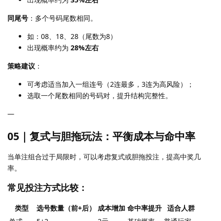
同尾号
：多个号码尾数相同。
如：08、18、28（尾数为8）
出现概率约为
28%左右
策略建议
：
可考虑适当加入一组连号（2连最多，3连为高风险）；
选取一个尾数相同的号码对，提升结构完整性。
—
05｜复式与胆拖玩法：平衡成本与命中率
当单注组合过于局限时，可以考虑复式或胆拖投注，提高中奖几
率。
常见投注方式比较：
类型
选号数量（前+后）
成本增加
命中率提升
适合人群