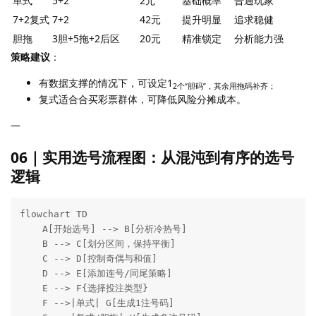
单式
5+2
2元
基础概率
普通玩家
7+2复式
7+2
42元
提升明显
追求稳健
胆拖
3胆+5拖+2后区
20元
精准锁定
分析能力强
策略建议
：
有数据支撑的情况下，可设定1
2个“胆码”，其余用拖码补齐；
复式适合合买彩票群体，可降低风险分摊成本。
—
06｜实用选号流程图：从混沌到有序的选号
逻辑
flowchart TD

    A[开始选号] --> B[分析冷热号]

    B --> C[划分区间，保持平衡]

    C --> D[控制奇偶与和值]

    D --> E[添加连号/同尾策略]

    E --> F{选择投注类型}

    F -->|单式| G[生成1注号码]
