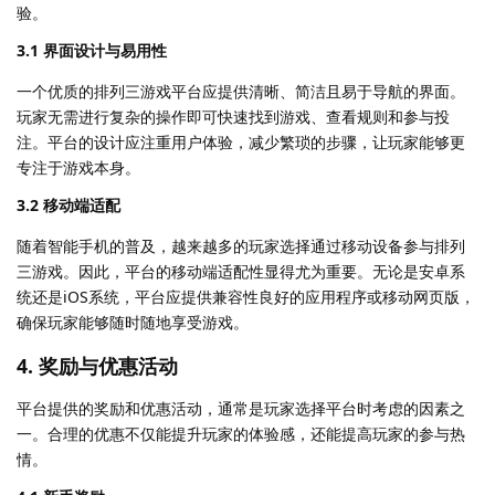
验。
3.1
界面设计与易用性
一个优质的排列三游戏平台应提供清晰、简洁且易于导航的界面。
玩家无需进行复杂的操作即可快速找到游戏、查看规则和参与投
注。平台的设计应注重用户体验，减少繁琐的步骤，让玩家能够更
专注于游戏本身。
3.2
移动端适配
随着智能手机的普及，越来越多的玩家选择通过移动设备参与排列
三游戏。因此，平台的移动端适配性显得尤为重要。无论是安卓系
统还是iOS系统，平台应提供兼容性良好的应用程序或移动网页版，
确保玩家能够随时随地享受游戏。
4.
奖励与优惠活动
平台提供的奖励和优惠活动，通常是玩家选择平台时考虑的因素之
一。合理的优惠不仅能提升玩家的体验感，还能提高玩家的参与热
情。