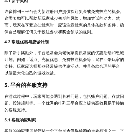
4.1
新手奖励
许多排列三平台会为新注册用户提供欢迎奖金或免费投注的机会。
这类奖励可以帮助新玩家减少初期的风险，增加尝试的动力。然
而，玩家在享受这些优惠时，应该注意优惠的具体条款和条件，确
保自己理解任何关于投注要求和奖金领取的规则。
4.2
常规优惠与忠诚计划
除了新手奖励外，平台通常会为老玩家提供常规的优惠活动和忠诚
计划。例如，返点、充值优惠、免费投注机会等，旨在回馈玩家的
支持。玩家应选择那些经常提供优惠活动、并且条款合理的平台，
以便最大化自己的游戏收益。
5.
平台的客服支持
在游戏过程中，玩家可能会遇到各种问题，包括账户问题、存款问
题、投注规则等。一个优秀的排列三平台应当提供高效且易于接触
的客服支持。
5.1
客服响应时间
客服的响应速度是评估一个平台是否值得信赖的重要标准之一。平