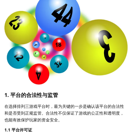
1.
平台的合法性与监管
在选择排列三游戏平台时，最为关键的一步是确认该平台的合法性
和是否受到正规监管。合法性不仅保证了游戏的公正性和透明度，
也能有效保护玩家的资金安全。
1.1
平台许可证