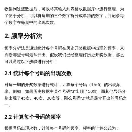
收集到这些数据后，可以将其输入到表格或数据库中进行整理。为
了便于分析，可以将每期的三个数字拆分成单独的数字，并记录每
个数字在每期中的出现次数。
2. 频率分析法
频率分析法是通过统计各个号码在历史开奖数据中出现的频率，来
判断哪些号码最常开出。假设我们已经整理好历史开奖数据，那么
可以通过以下步骤进行分析：
2.1 统计每个号码的出现次数
对每一期的开奖数据进行统计，计算每个号码（1至6）的出现频
率。例如，如果历史数据中某个号码“3”出现了50次，而其他号码分
别出现了45次、40次、30次等，那么号码“3”就是最常开出的号码之
一。
2.2 计算每个号码的频率
根据号码出现次数，计算每个号码的频率。频率的计算公式为：