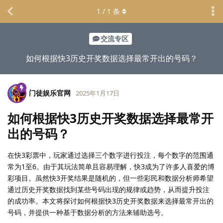
1
/
1
条
交流专区
如何根据快3历史开奖数据选择最常开出的号码？
门徒娱乐官网
2025年1月17日
如何根据快3历史开奖数据选择最常开
出的号码？
在快3彩票中，玩家通过选择三个数字进行投注，每个数字的范围通
常为1至6。由于其玩法简单且容易理解，快3成为了许多人喜爱的博
彩项目。虽然快3开奖结果是随机的，但一些彩民和数据分析师希望
通过历史开奖数据找到某些号码出现的规律或趋势，从而提升投注
的成功率。本文将探讨如何根据快3历史开奖数据来选择最常开出的
号码，并提供一种基于数据分析的方法来辅助选号。