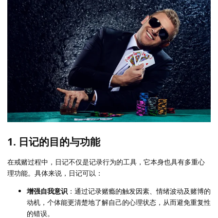
1. 日记的目的与功能
在戒赌过程中，日记不仅是记录行为的工具，它本身也具有多重心
理功能。具体来说，日记可以：
增强自我意识
：通过记录赌瘾的触发因素、情绪波动及赌博的
动机，个体能更清楚地了解自己的心理状态，从而避免重复性
的错误。