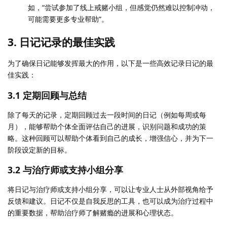
如，“尝试参加了线上戒赌小组，但感觉仍然难以控制冲动，
可能需要更多专业帮助”。
3. 日记记录的最佳实践
为了确保日记能够发挥最大的作用，以下是一些高效记录日记的最
佳实践：
3.1 定期回顾与总结
除了每天的记录，定期回顾过去一段时间的日记（例如每周或每
月），能够帮助个体全面评估自己的进展，识别问题和成功的策
略。这种回顾可以帮助个体看到自己的成长，增强信心，并为下一
阶段设定新的目标。
3.2 与治疗师或支持小组分享
将日记与治疗师或支持小组分享，可以让专业人士从外部视角给予
反馈和建议。日记不仅是自我反思的工具，也可以成为治疗过程中
的重要数据，帮助治疗师了解赌瘾的进展和心理状态。