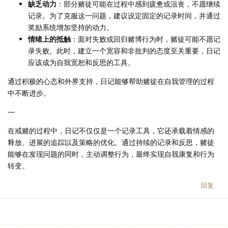
缺乏动力
：部分赌徒可能在过程中感到疲惫或沮丧，不愿继续
记录。为了克服这一问题，建议设定固定的记录时间，并通过
奖励系统增加坚持的动力。
情绪上的抵触
：面对失败或回归赌博行为时，赌徒可能不愿记
录失败。此时，建立一个宽容和非批判的态度至关重要，日记
应该成为自我宽恕和反思的工具。
通过积极的心态和外界支持，日记能够帮助赌徒在自我管理的过程
中不断进步。
—
在戒赌的过程中，日记不仅仅是一个记录工具，它还承载着情感的
释放、进展的追踪以及策略的优化。通过持续的记录和反思，赌徒
能够在发现问题的同时，主动调整行为，最终实现自我康复和行为
转变。
回复