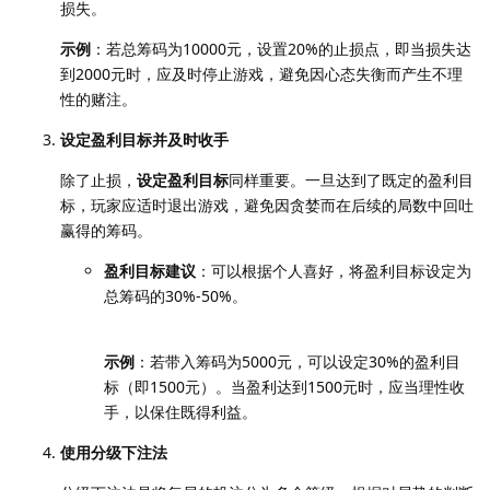
损失。
示例
：若总筹码为10000元，设置20%的止损点，即当损失达
到2000元时，应及时停止游戏，避免因心态失衡而产生不理
性的赌注。
设定盈利目标并及时收手
除了止损，
设定盈利目标
同样重要。一旦达到了既定的盈利目
标，玩家应适时退出游戏，避免因贪婪而在后续的局数中回吐
赢得的筹码。
盈利目标建议
：可以根据个人喜好，将盈利目标设定为
总筹码的30%-50%。
示例
：若带入筹码为5000元，可以设定30%的盈利目
标（即1500元）。当盈利达到1500元时，应当理性收
手，以保住既得利益。
使用分级下注法