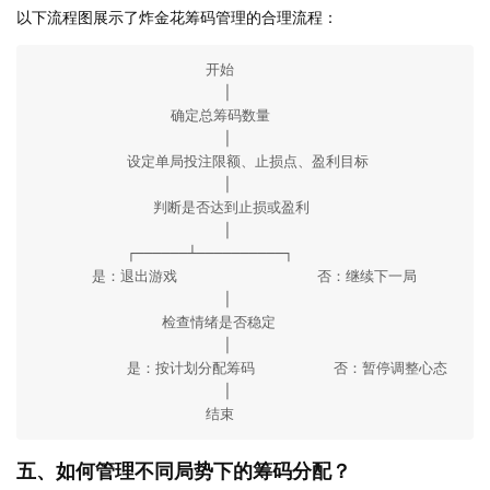
以下流程图展示了炸金花筹码管理的合理流程：
                    开始

                      │

                确定总筹码数量

                      │

           设定单局投注限额、止损点、盈利目标

                      │

              判断是否达到止损或盈利

                      │

           ┌──────┴──────────┐

       是：退出游戏                否：继续下一局

                      │

               检查情绪是否稳定

                      │

           是：按计划分配筹码         否：暂停调整心态

                      │

                    结束
五、如何管理不同局势下的筹码分配？