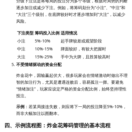
分级下注法是将每局的投注分为多个等级，根据对局势的判断
逐步加注或减少下注。例如，将筹码划分为“小注”、“中注”和
“大注”三个级别，在底牌较好时才逐步增加到“大注”，以减少
风险。
下注类型
筹码投入比例
适用情况
小注
5%-10%
起手牌较差或观望阶段
中注
10%-15%
牌面较好，有较大把握时
大注
15%-25%
手中为大牌，且胜算较高时
不受情绪驱动的资金分配
炸金花中，因输赢起伏大，很多玩家会在情绪激动时做出不理
智的加注行为，尤其是遭遇连败后，容易孤注一掷。要避免
“情绪加注”，玩家应设定严格的资金分配比例，始终坚持理性
投注。
示例
：若某局接连失败，则应将下一局的投注降至5%-10%，
而非大幅加注以图翻本。
四、示例流程图：炸金花筹码管理的基本流程