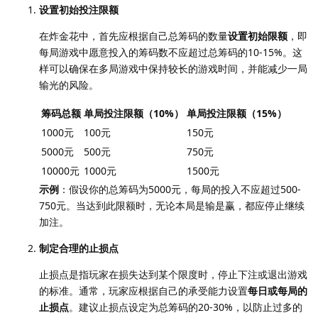
设置初始投注限额
在炸金花中，首先应根据自己总筹码的数量
设置初始限额
，即
每局游戏中愿意投入的筹码数不应超过总筹码的10-15%。这
样可以确保在多局游戏中保持较长的游戏时间，并能减少一局
输光的风险。
筹码总额
单局投注限额（10%）
单局投注限额（15%）
1000元
100元
150元
5000元
500元
750元
10000元
1000元
1500元
示例
：假设你的总筹码为5000元，每局的投入不应超过500-
750元。当达到此限额时，无论本局是输是赢，都应停止继续
加注。
制定合理的止损点
止损点是指玩家在损失达到某个限度时，停止下注或退出游戏
的标准。通常，玩家应根据自己的承受能力设置
每日或每局的
止损点
。建议止损点设定为总筹码的20-30%，以防止过多的