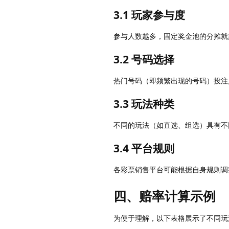
3.1 玩家参与度
参与人数越多，固定奖金池的分摊就
3.2 号码选择
热门号码（即频繁出现的号码）投注
3.3 玩法种类
不同的玩法（如直选、组选）具有不
3.4 平台规则
各彩票销售平台可能根据自身规则调
四、赔率计算示例
为便于理解，以下表格展示了不同玩