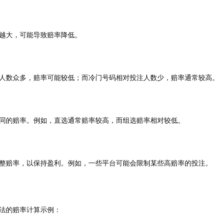
越大，可能导致赔率降低。
人数众多，赔率可能较低；而冷门号码相对投注人数少，赔率通常较高。
同的赔率。例如，直选通常赔率较高，而组选赔率相对较低。
整赔率，以保持盈利。例如，一些平台可能会限制某些高赔率的投注。
法的赔率计算示例：