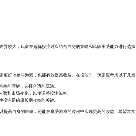
差异较大，玩家在选择投注时应结合自身的策略和风险承受能力进行选择
家更好地参与游戏，也能有效提高收益。在投注时，玩家应考虑以下几点
赔率的理解，选择合适的玩法。
人数和市场变化，以便调整投注策略。
性投注是确保长期收益的关键。
以提高自身的胜率，还能在享受游戏的过程中实现更高的收益。希望本文