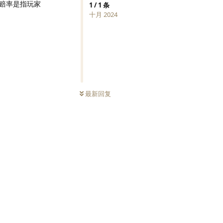
赔率是指玩家
1
/
1
条
十月 2024
最新回复