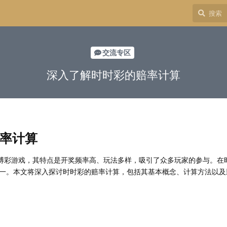
交流专区
深入了解时时彩的赔率计算
率计算
的博彩游戏，其特点是开奖频率高、玩法多样，吸引了众多玩家的参与。在
一。本文将深入探讨时时彩的赔率计算，包括其基本概念、计算方法以及