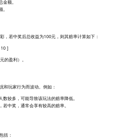
总金额。
额。
彩，若中奖后总收益为100元，则其赔率计算如下：
10 ]
9元的盈利）。
况和玩家行为而波动。例如：
人数较多，可能导致该玩法的赔率降低。
，若中奖，通常会享有较高的赔率。
包括：