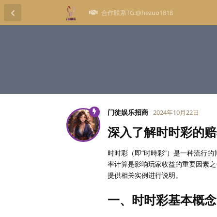
合作联系TG:@hezuo1818
门徒娱乐招商
2024年10月22日
深入了解时时彩的赔
时时彩（即“时時彩”）是一种流行
率计算是影响玩家收益的重要因素之
提供相关实例进行说明。
一、时时彩基本概念