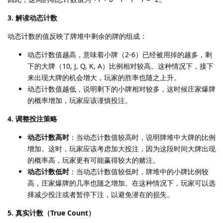
3. 解读动态计数
动态计数的值反映了牌堆中剩余的牌的组成：
动态计数值越高，意味着小牌（2-6）已经被用掉的越多，剩
下的大牌（10, J, Q, K, A）比例相对较高。这种情况下，接下
来出现大牌的机会增大，玩家的胜率也随之上升。
动态计数值越低，说明剩下的小牌相对较多，这时候庄家爆牌
的概率增加，玩家应该谨慎投注。
4. 调整投注策略
动态计数高时
：当动态计数值较高时，说明牌堆中大牌的比例
增加。这时，玩家应该考虑加大投注，因为这段时间大牌出现
的概率高，玩家更有可能赢得较大的赌注。
动态计数低时
：当动态计数值较低时，牌堆中的小牌比例较
高，庄家爆牌的几率也随之增加。在这种情况下，玩家可以选
择减少投注或者暂停下注，以避免潜在的损失。
5. 真实计数（True Count）