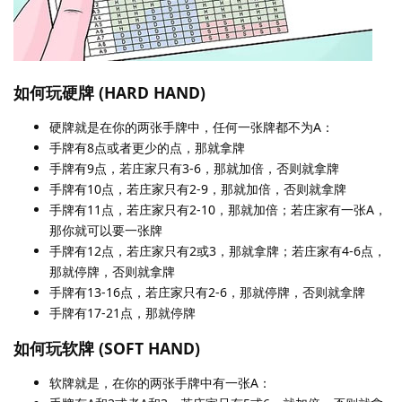
如何玩硬牌 (HARD HAND)
硬牌就是在你的两张手牌中，任何一张牌都不为A：
手牌有8点或者更少的点，那就拿牌
手牌有9点，若庄家只有3-6，那就加倍，否则就拿牌
手牌有10点，若庄家只有2-9，那就加倍，否则就拿牌
手牌有11点，若庄家只有2-10，那就加倍；若庄家有一张A，
那你就可以要一张牌
手牌有12点，若庄家只有2或3，那就拿牌；若庄家有4-6点，
那就停牌，否则就拿牌
手牌有13-16点，若庄家只有2-6，那就停牌，否则就拿牌
手牌有17-21点，那就停牌
如何玩软牌 (SOFT HAND)
软牌就是，在你的两张手牌中有一张A：