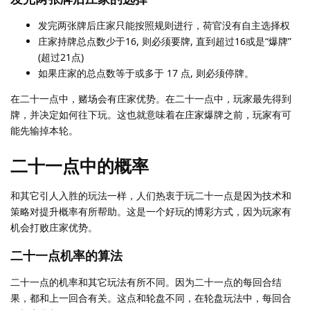
发完两张牌后庄家只能按照规则进行，荷官没有自主选择权
庄家持牌总点数少于16, 则必须要牌, 直到超过16或是“爆牌”
(超过21点)
如果庄家的总点数等于或多于 17 点, 则必须停牌。
在二十一点中，赌场会有庄家优势。在二十一点中，玩家最先得到
牌，并决定如何往下玩。这也就意味着在庄家爆牌之前，玩家有可
能先输掉本轮。
二十一点中的概率
和其它引人入胜的玩法一样，人们热衷于玩二十一点是因为技术和
策略对提升概率有所帮助。这是一个好玩的博彩方式，因为玩家有
机会打败庄家优势。
二十一点机率的算法
二十一点的机率和其它玩法有所不同。因为二十一点的每回合结
果，都和上一回合有关。这点和轮盘不同，在轮盘玩法中，每回合