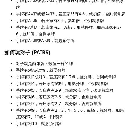
手牌有A和2或者A和3，若庄家只有5或6，就加倍，否则就拿
牌
手牌有A和2或者A和3，若庄家只有4-6，就加倍，否则就拿牌
手牌有A和6，若庄家有3-6，就加倍，否则就拿牌
手牌有A和7，若庄家有2，7或8，那就停牌。如果庄家有3-
6，就加倍，否则拿牌
手牌有A和8或A和9，就必须停牌
如何玩对子 (PAIRS)
对子就是两张牌面数值一样的牌：
手牌有对A或对8，就要分牌
手牌有对2或对3，若庄家有2-7点，就分牌，否则就拿牌
手牌有对4，若庄家有5或6，那就分牌，否则就拿牌
手牌有对5，若庄家有2-9，那就双倍下注，否则就拿牌
手牌有对6，若庄家有2-6，就分牌，否则就拿牌
手牌有对7，若庄家有2-7，就分牌，否则就拿牌
手牌有对9，若庄家有2，3，4，5，6，8或9，就分牌。如果
庄家有7、10或A，则停牌
手牌有对10，就必须停牌